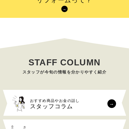
リフォームって？
STAFF COLUMN
おすすめ商品やお金の話し
スタッフコラム