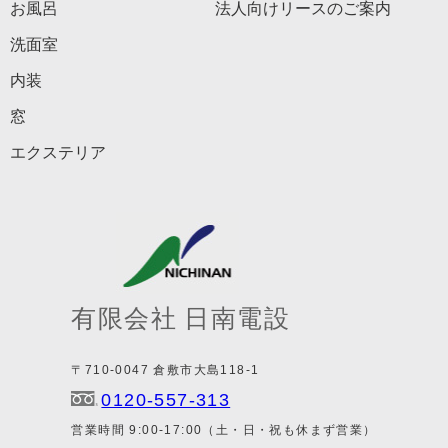
お風呂
法人向けリースのご案内
洗面室
内装
窓
エクステリア
有限会社 日南電設
〒710-0047 倉敷市大島118-1
0120-557-313
営業時間 9:00-17:00（土・日・祝も休まず営業）