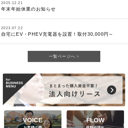
2025.12.21
年末年始休業のお知らせ
2023.07.22
自宅にEV・PHEV充電器を設置！取付30,000円～
一覧ページへ
VOICE
FLOW