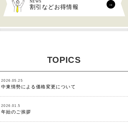
NEWS
割引などお得情報
TOPICS
2026.05.25
中東情勢による価格変更について
2026.01.5
年始のご挨拶