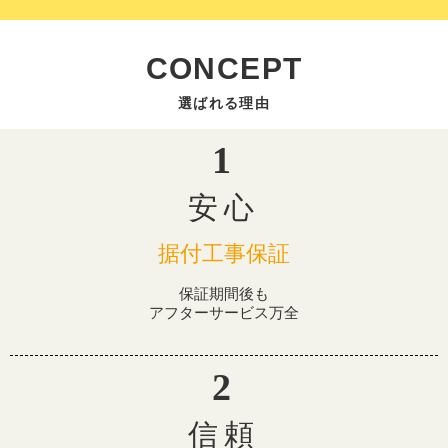
CONCEPT
安心
据付工事保証
保証期間後も
アフターサービス万全
信頼