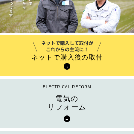
ネットで購入後の取付
電気の
リフォーム