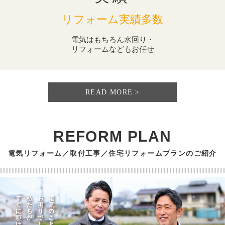
リフォーム実績多数
電気はもちろん水回り・
リフォームなどもお任せ
READ MORE
REFORM PLAN