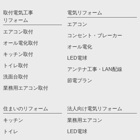
取付電気工事
電気リフォーム
リフォーム
エアコン
エアコン取付
コンセント・ブレーカー
オール電化取付
オール電化
キッチン取付
LED電球
トイレ取付
アンテナ工事・LAN配線
洗面台取付
節電プラン
業務用エアコン取付
住まいのリフォーム
法人向け電気リフォーム
キッチン
業務用エアコン
トイレ
LED電球