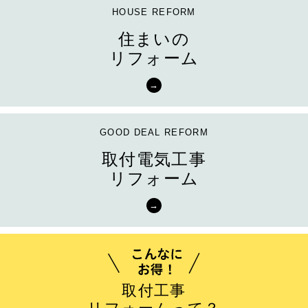
住まいの
リフォーム
取付電気工事
リフォーム
取付工事