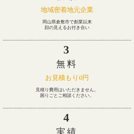
地域密着地元企業
岡山県倉敷市で創業以来
顔の見えるお付き合い
無料
お見積もり0円
見積り費用はいただきません。
困りごとご相談ください。
実績