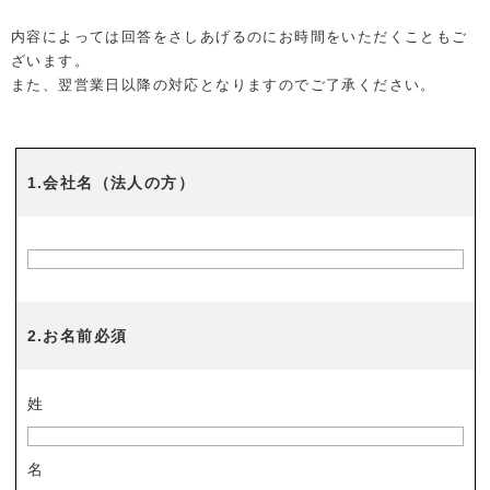
内容によっては回答をさしあげるのにお時間をいただくこともご
ざいます。
また、翌営業日以降の対応となりますのでご了承ください。
1.会社名（法人の方）
2.お名前必須
姓
名