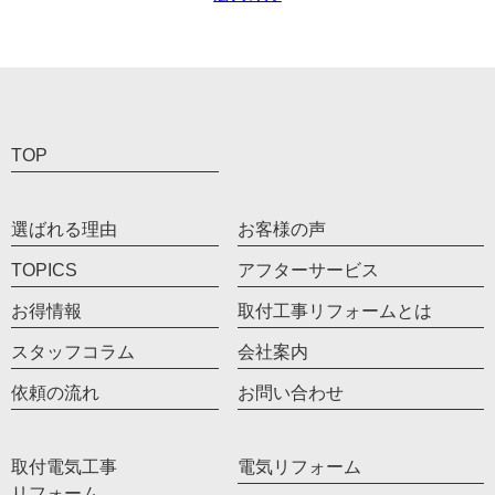
TOP
選ばれる理由
お客様の声
TOPICS
アフターサービス
お得情報
取付工事リフォームとは
スタッフコラム
会社案内
依頼の流れ
お問い合わせ
取付電気工事
電気リフォーム
リフォーム