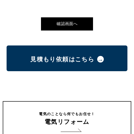
見積もり依頼はこちら
電気のことなら何でもお任せ！
電気リフォーム