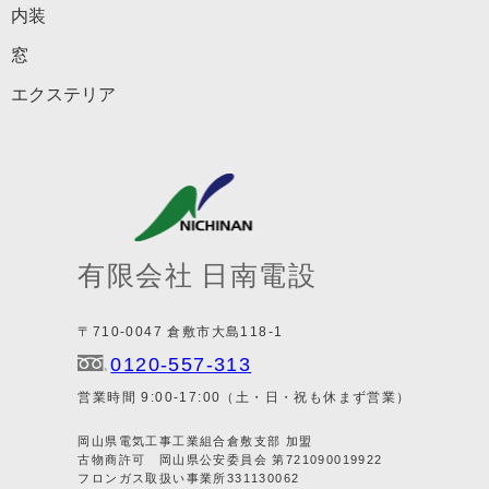
内装
窓
エクステリア
有限会社 日南電設
〒710-0047 倉敷市大島118-1
0120-557-313
営業時間 9:00-17:00（土・日・祝も休まず営業）
岡山県電気工事工業組合倉敷支部 加盟
古物商許可 岡山県公安委員会 第721090019922
フロンガス取扱い事業所331130062