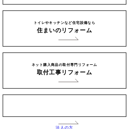
トイレやキッチンなど住宅設備なら
住まいのリフォーム
ネット購入商品の取付専門リフォーム
取付工事リフォーム
法人の方