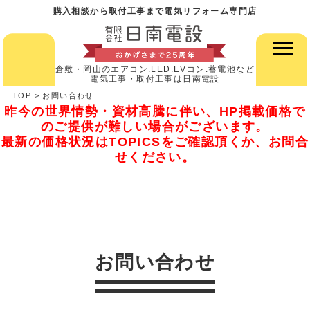
購入相談から取付工事まで電気リフォーム専門店
倉敷・岡山のエアコン.LED.EVコン.蓄電池など
電気工事・取付工事は日南電設
TOP
>
お問い合わせ
昨今の世界情勢・資材高騰に伴い、HP掲載価格で
のご提供が難しい場合がございます。
最新の価格状況はTOPICSをご確認頂くか、お問合
せください。
お問い合わせ