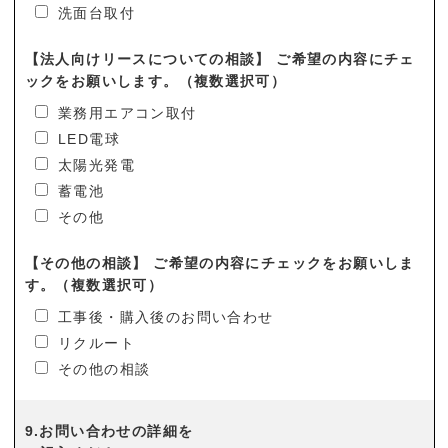
洗面台取付
【法人向けリースについての相談】 ご希望の内容にチェ
ックをお願いします。（複数選択可）
業務用エアコン取付
LED電球
太陽光発電
蓄電池
その他
【その他の相談】 ご希望の内容にチェックをお願いしま
す。（複数選択可）
工事後・購入後のお問い合わせ
リクルート
その他の相談
9.お問い合わせの詳細を