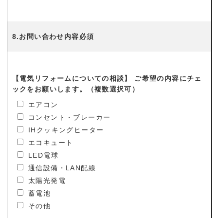
8.お問い合わせ内容必須
【電気リフォームについての相談】 ご希望の内容にチェ
ックをお願いします。（複数選択可）
エアコン
コンセント・ブレーカー
IHクッキングヒーター
エコキュート
LED電球
通信設備・LAN配線
太陽光発電
蓄電池
その他