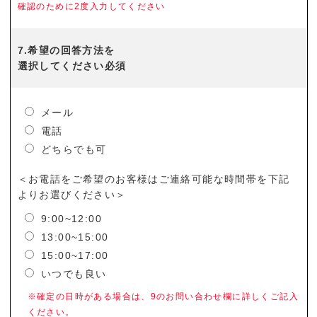
確認のために2度入力してください
7.希望の回答方法を
選択してください必須
メール
電話
どちらでも可
＜お電話をご希望のお客様はご連絡可能な時間帯を下記
よりお選びください＞
9:00~12:00
13:00~15:00
15:00~17:00
いつでも良い
※確定の日時がある場合は、9のお問い合わせ欄に詳しくご記入
ください。