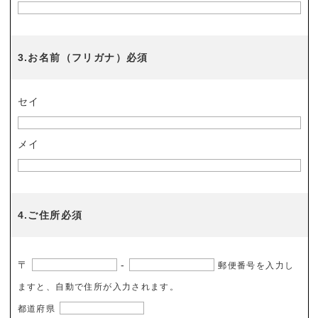
3.お名前（フリガナ）必須
セイ
メイ
4.ご住所必須
〒
-
郵便番号を入力し
ますと、自動で住所が入力されます。
都道府県