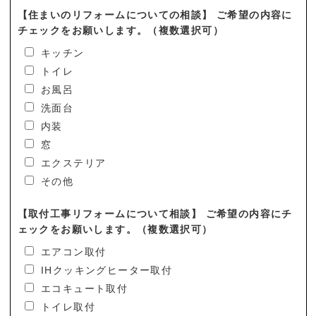
【住まいのリフォームについての相談】 ご希望の内容に
チェックをお願いします。（複数選択可）
キッチン
トイレ
お風呂
洗面台
内装
窓
エクステリア
その他
【取付工事リフォームについて相談】 ご希望の内容にチ
ェックをお願いします。（複数選択可）
エアコン取付
IHクッキングヒーター取付
エコキュート取付
トイレ取付