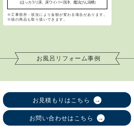
（ほっカラリ床、床ワイパー洗浄、魔法びん浴槽）
※工事箇所・状況により金額が変わる場合があります。
※他の商品も取り扱いできます。
お風呂リフォーム事例
お見積もりはこちら
お問い合わせはこちら