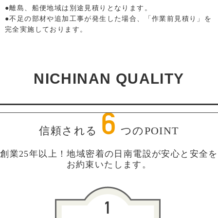
●離島、船便地域は別途見積りとなります。
●不足の部材や追加工事が発生した場合、「作業前見積り」を
完全実施しております。
NICHINAN QUALITY
6
信頼される
つのPOINT
創業25年以上！地域密着の日南電設が安心と安全を
お約束いたします。