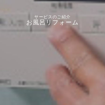
お風呂リフォーム