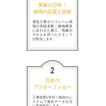
実績25万件！
納得の品質と技術
電気工事やリフォーム現
場の実績多数！建物構造
に合わせた施工。熟練の
スキルを持ったスタッフ
が担当します。
万全の
アフターフォロー
工事保障1年付！独自のシ
ステムで過去データを元
に迅速対応します。