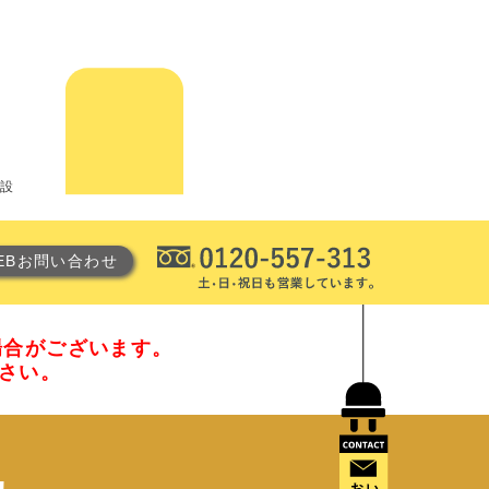
電設
EBお問い合わせ
場合がございます。
ださい。