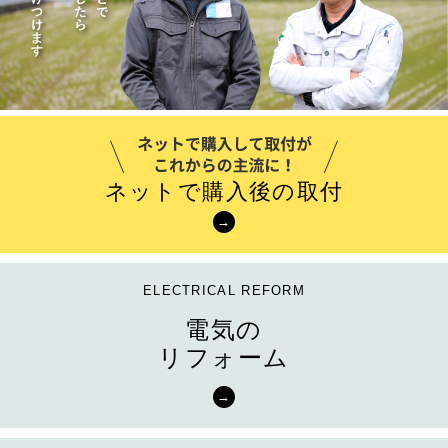
ネットで購入後の取付
電気の
リフォーム