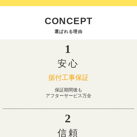
CONCEPT
安心
据付工事保証
保証期間後も
アフターサービス万全
信頼