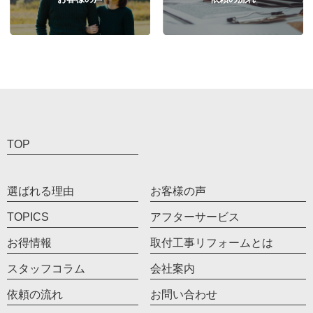
TOP
選ばれる理由
お客様の声
TOPICS
アフターサービス
お得情報
取付工事リフォームとは
スタッフコラム
会社案内
依頼の流れ
お問い合わせ