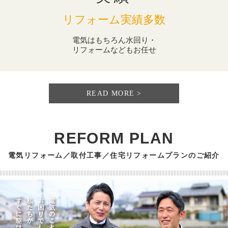
リフォーム実績多数
電気はもちろん水回り・
リフォームなどもお任せ
READ MORE
REFORM PLAN