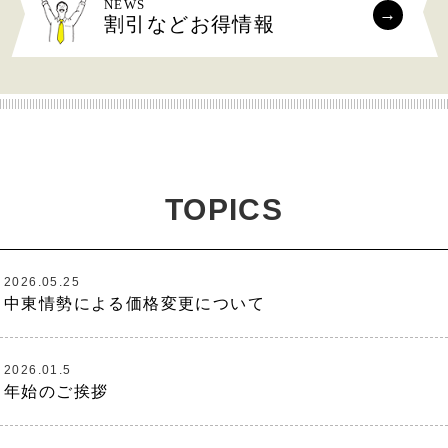
NEWS
割引などお得情報
TOPICS
2026.05.25
中東情勢による価格変更について
2026.01.5
年始のご挨拶