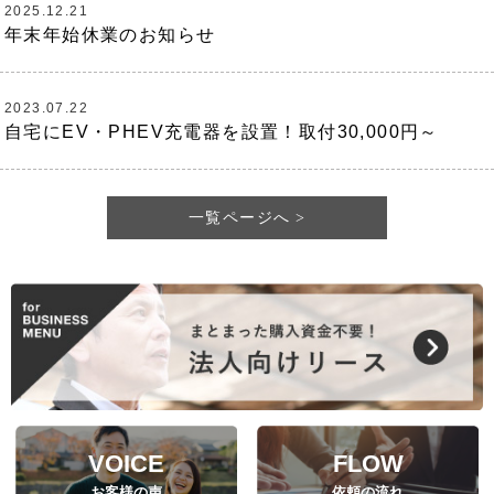
2025.12.21
年末年始休業のお知らせ
2023.07.22
自宅にEV・PHEV充電器を設置！取付30,000円～
一覧ページへ
VOICE
FLOW