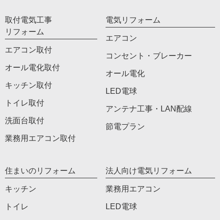
取付電気工事
電気リフォーム
リフォーム
エアコン
エアコン取付
コンセント・ブレーカー
オール電化取付
オール電化
キッチン取付
LED電球
トイレ取付
アンテナ工事・LAN配線
洗面台取付
節電プラン
業務用エアコン取付
住まいのリフォーム
法人向け電気リフォーム
キッチン
業務用エアコン
トイレ
LED電球