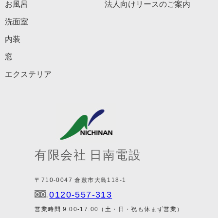
お風呂
法人向けリースのご案内
洗面室
内装
窓
エクステリア
有限会社 日南電設
〒710-0047 倉敷市大島118-1
0120-557-313
営業時間 9:00-17:00（土・日・祝も休まず営業）