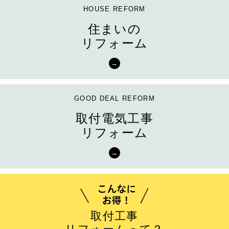
住まいの
リフォーム
取付電気工事
リフォーム
取付工事