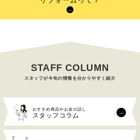
リフォームって？
STAFF COLUMN
おすすめ商品やお金の話し
スタッフコラム