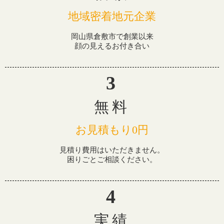
地域密着地元企業
岡山県倉敷市で創業以来
顔の見えるお付き合い
無料
お見積もり0円
見積り費用はいただきません。
困りごとご相談ください。
実績