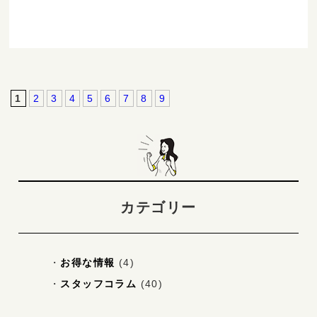
1
2
3
4
5
6
7
8
9
カテゴリー
お得な情報
(4)
スタッフコラム
(40)