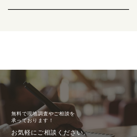
無料で現地調査やご相談を
承っております！
お気軽にご相談ください。