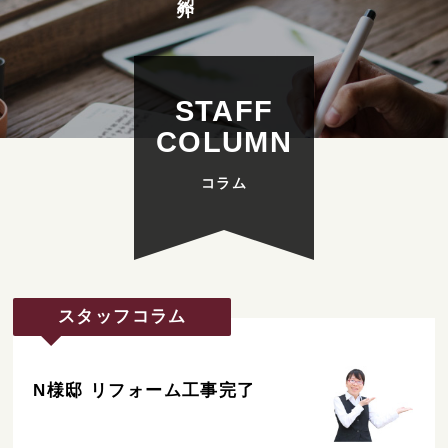
STAFF
COLUMN
スタッフコラム
N様邸 リフォーム工事完了