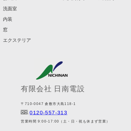
洗面室
内装
窓
エクステリア
有限会社 日南電設
〒710-0047 倉敷市大島118-1
0120-557-313
営業時間 9:00-17:00（土・日・祝も休まず営業）