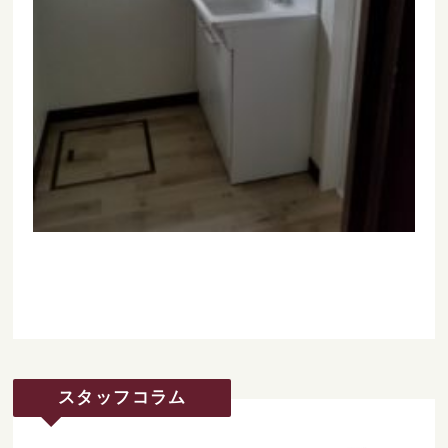
スタッフコラム