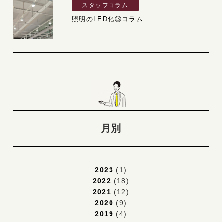
スタッフコラム
照明のLED化③コラム
月別
2023
(1)
2022
(18)
2021
(12)
2020
(9)
2019
(4)