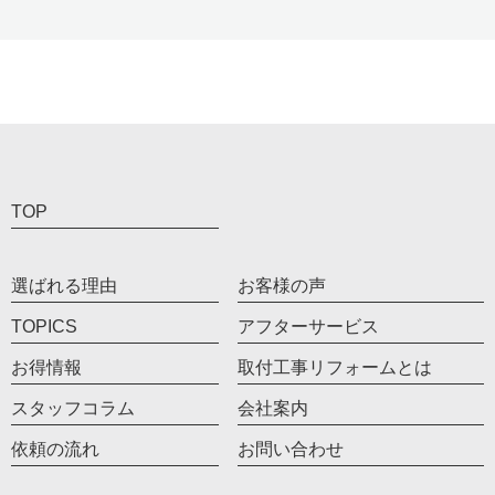
TOP
選ばれる理由
お客様の声
TOPICS
アフターサービス
お得情報
取付工事リフォームとは
スタッフコラム
会社案内
依頼の流れ
お問い合わせ