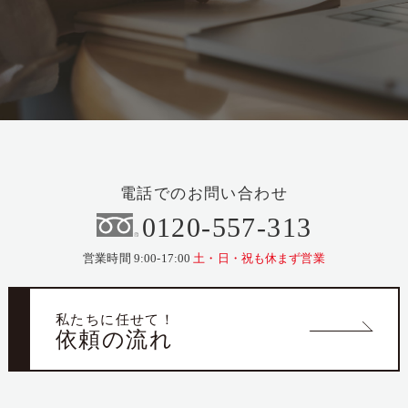
電話でのお問い合わせ
0120-557-313
営業時間 9:00-17:00
土・日・祝も休まず営業
私たちに任せて！
依頼の流れ