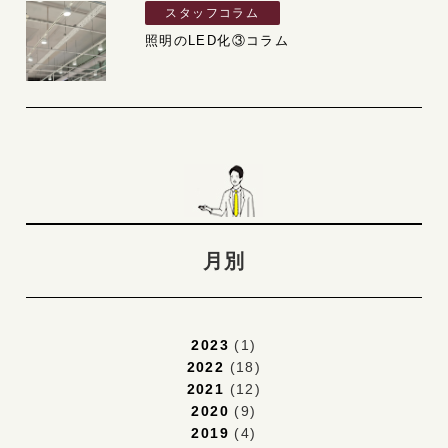
スタッフコラム
照明のLED化③コラム
月別
2023
(1)
2022
(18)
2021
(12)
2020
(9)
2019
(4)