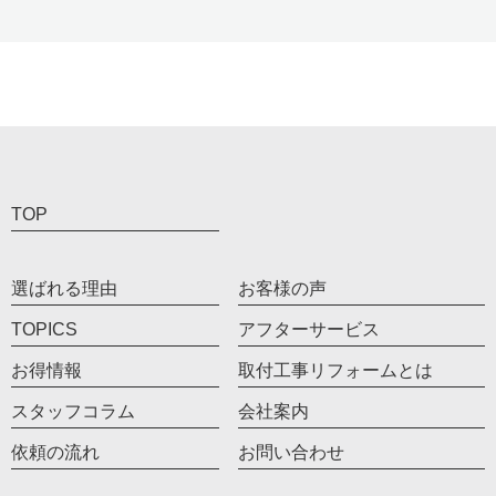
TOP
選ばれる理由
お客様の声
TOPICS
アフターサービス
お得情報
取付工事リフォームとは
スタッフコラム
会社案内
依頼の流れ
お問い合わせ