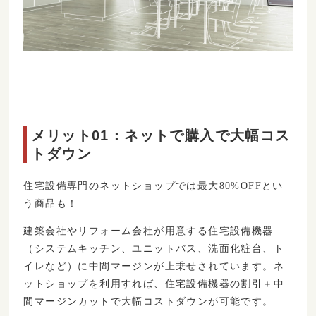
メリット01：ネットで購入で大幅コス
トダウン
住宅設備専門のネットショップでは最大80%OFFとい
う商品も！
建築会社やリフォーム会社が用意する住宅設備機器
（システムキッチン、ユニットバス、洗面化粧台、ト
イレなど）に中間マージンが上乗せされています。ネ
ットショップを利用すれば、住宅設備機器の割引＋中
間マージンカットで大幅コストダウンが可能です。