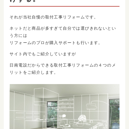
それが当社自慢の取付工事リフォームです。
ネットだと商品が多すぎて自分では選びきれないとい
う方には
リフォームのプロが購入サポートも行います。
サイト内でもご紹介していますが
日南電設だからできる取付工事リフォームの４つのメ
リットをご紹介します。