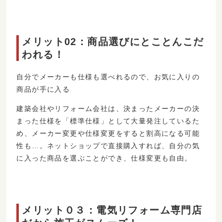
メリット02：商品選びにとことんこだ
われる！
自分でメーカーも仕様も選べれるので、お気に入りの
商品が手に入る
建築会社やリフォーム会社は、決まったメーカーの決
まった仕様を「標準仕様」として大量発注しているた
め、メーカー変更や仕様変更をすると割高になる可能
性も…。ネットショップで直接購入すれば、自分の気
に入った商品を選ぶことができ、仕様変更も自由。
メリット０３：電気リフォーム専門店