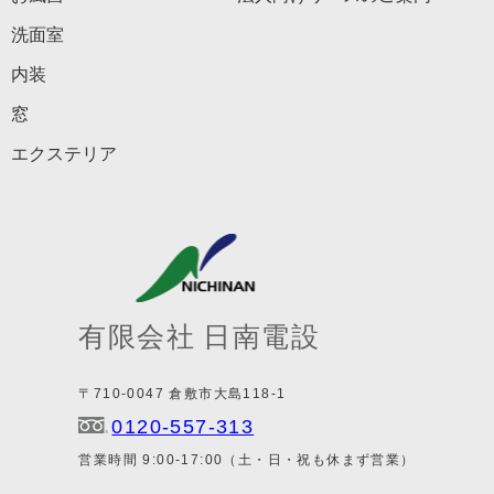
洗面室
内装
窓
エクステリア
有限会社 日南電設
〒710-0047 倉敷市大島118-1
0120-557-313
営業時間 9:00-17:00（土・日・祝も休まず営業）