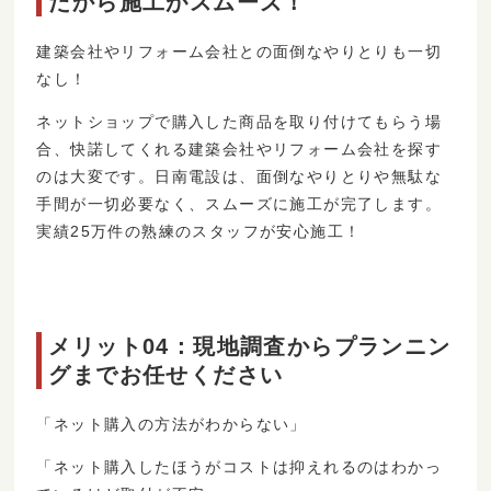
だから施工がスムーズ！
建築会社やリフォーム会社との面倒なやりとりも一切
なし！
ネットショップで購入した商品を取り付けてもらう場
合、快諾してくれる建築会社やリフォーム会社を探す
のは大変です。日南電設は、面倒なやりとりや無駄な
手間が一切必要なく、スムーズに施工が完了します。
実績25万件の熟練のスタッフが安心施工！
メリット04：現地調査からプランニン
グまでお任せください
「ネット購入の方法がわからない」
「ネット購入したほうがコストは抑えれるのはわかっ