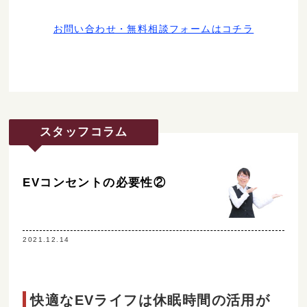
お問い合わせ・無料相談フォームはコチラ
スタッフコラム
EVコンセントの必要性②
2021.12.14
快適なEVライフは休眠時間の活用が