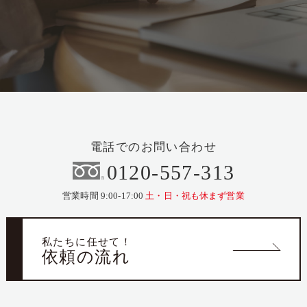
電話でのお問い合わせ
0120-557-313
営業時間 9:00-17:00
土・日・祝も休まず営業
私たちに任せて！
依頼の流れ