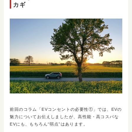
カギ
前回のコラム「EVコンセントの必要性①」では、EVの
魅力についてお伝えしましたが、高性能・高コスパな
EVにも、もちろん“弱点”はあります。