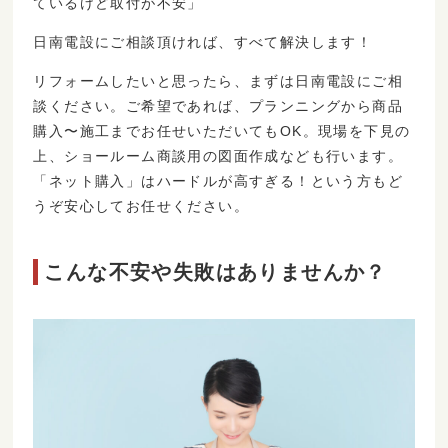
ているけど取付が不安」
日南電設にご相談頂ければ、すべて解決します！
リフォームしたいと思ったら、まずは日南電設にご相
談ください。ご希望であれば、プランニングから商品
購入〜施工までお任せいただいてもOK。現場を下見の
上、ショールーム商談用の図面作成なども行います。
「ネット購入」はハードルが高すぎる！という方もど
うぞ安心してお任せください。
こんな不安や失敗はありませんか？