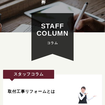
STAFF
COLUMN
スタッフコラム
取付工事リフォームとは