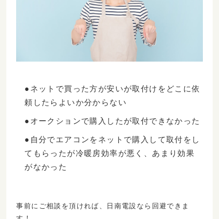
●ネットで買った方が安いが取付けをどこに依
頼したらよいか分からない
●オークションで購入したが取付できなかった
●自分でエアコンをネットで購入して取付をし
てもらったが冷暖房効率が悪く、あまり効果
がなかった
事前にご相談を頂ければ、日南電設なら回避できま
す！