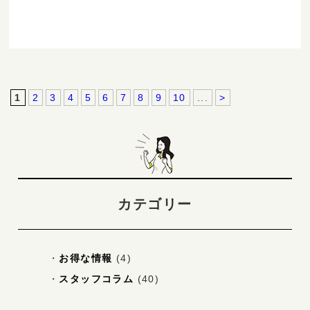
1
2
3
4
5
6
7
8
9
10
...
>
カテゴリー
お得な情報
(4)
スタッフコラム
(40)