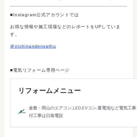
■Instagram公式アカウントでは
お得な情報や施工現場などのレポートをUPしていま
す。
＠nichinandensethu
■電気リフォーム専用ページ