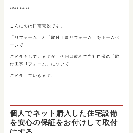
2021.12.27
こんにちは日南電設です。
「リフォーム」と「取付工事リフォーム」をホームペ
ージで
ご紹介もしていますが、今回は改めて当社自慢の「取
付工事リフォーム」について
ご紹介していきます。
個人でネット購入した住宅設備
を安心の保証をお付けして取付
けする。