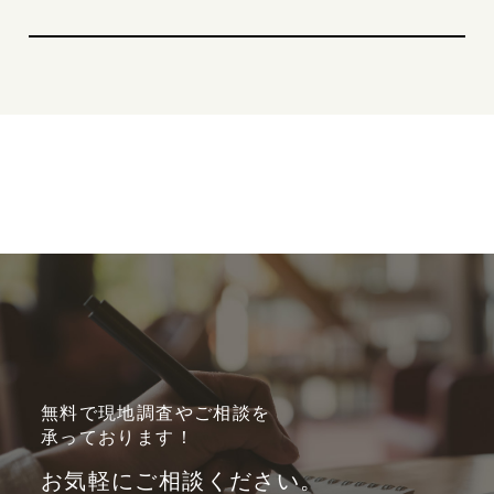
無料で現地調査やご相談を
承っております！
お気軽にご相談ください。