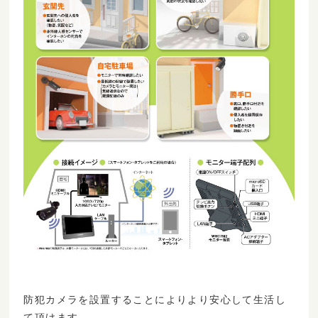
防犯カメラを設置することによりより安心して生活し
て頂けます。