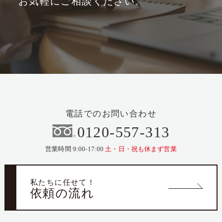
お気軽にご相談ください。
電話でのお問い合わせ
0120-557-313
営業時間 9:00-17:00
土・日・祝も休まず営業
私たちに任せて！
依頼の流れ