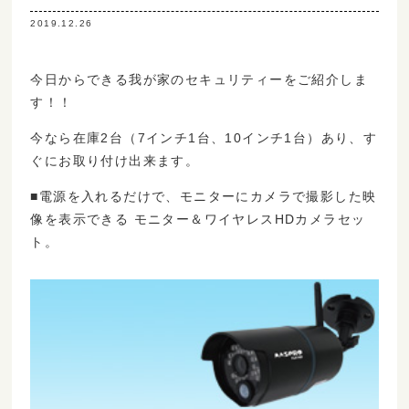
2019.12.26
今日からできる我が家のセキュリティーをご紹介しま
す！！
今なら在庫2台（7インチ1台、10インチ1台）あり、す
ぐにお取り付け出来ます。
■電源を入れるだけで、モニターにカメラで撮影した映
像を表示できる モニター＆ワイヤレスHDカメラセッ
ト。