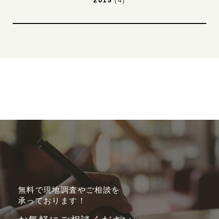
無料で現地調査やご相談を
承っております！