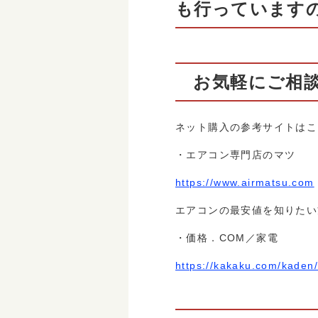
も行っています
お気軽にご相談
ネット購入の参考サイトはこ
・エアコン専門店のマツ
https://www.airmatsu.com
エアコンの最安値を知りたい
・価格．COM／家電
https://kakaku.com/kaden/