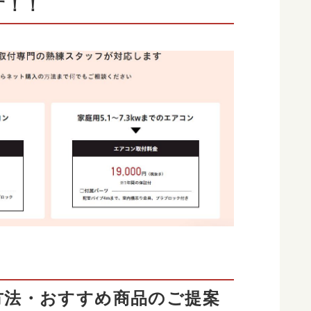
す！！
方法・おすすめ商品のご提案