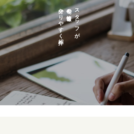
分かりやすく紹介
今旬の情報を
スタッフが