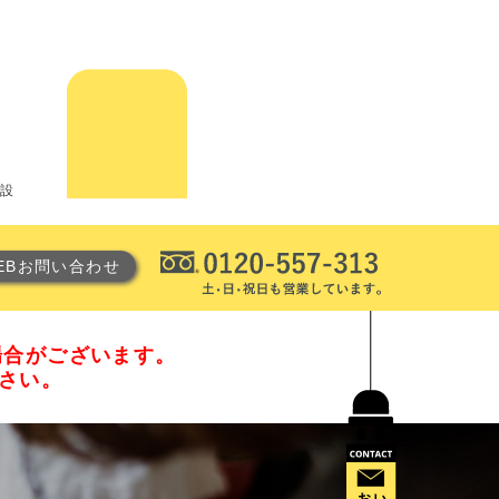
電設
EBお問い合わせ
場合がございます。
ださい。