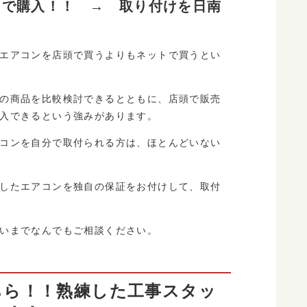
トで購入！！ → 取り付けを日南
エアコンを店頭で買うよりもネットで買うとい
の商品を比較検討できるとともに、店頭で販売
入できるという強みがあります。
コンを自分で取付られる方は、ほとんどいない
したエアコンを独自の保証をお付けして、取付
いまでなんでもご相談ください。
ちら！！熟練した工事スタッ