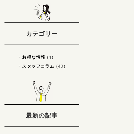
カテゴリー
お得な情報
(4)
スタッフコラム
(40)
最新の記事