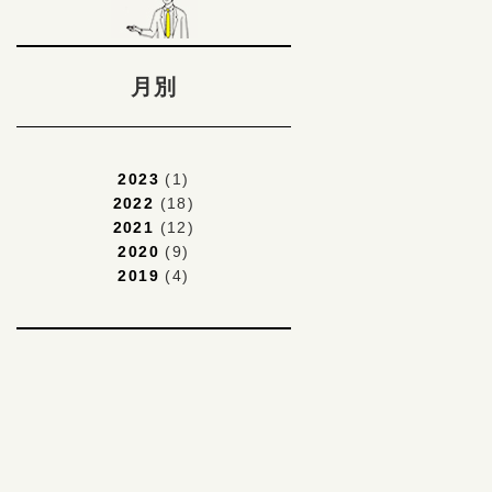
月別
2023
(1)
2022
(18)
2021
(12)
2020
(9)
2019
(4)