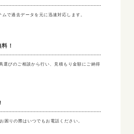
テムで過去データを元に迅速対応します。
無料！
器具選びのご相談から行い、見積もり金額にご納得
!
お困りの際はいつでもお電話ください。