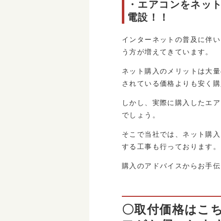
・エアコンをネッ
電設！！
インターネットの普及に伴い
う方が増えてきています。
ネット購入のメリットは大量
されている価格よりも安く購
しかし、実際に購入したエア
でしょう。
そこで当社では、ネット購入
する工事も行っております。
購入のアドバイスからお手伝
〇取付価格はこ