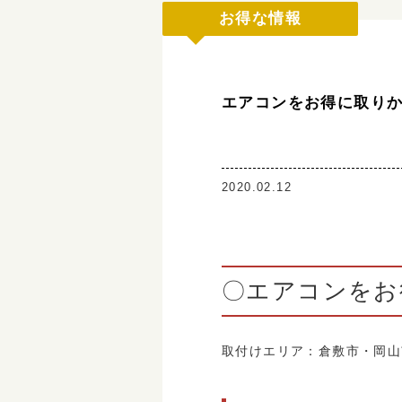
お得な情報
エアコンをお得に取り
2020.02.12
〇エアコンをお
取付けエリア：倉敷市・岡山