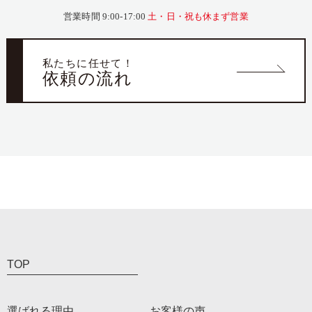
営業時間 9:00-17:00
土・日・祝も休まず営業
私たちに任せて！
依頼の流れ
TOP
選ばれる理由
お客様の声