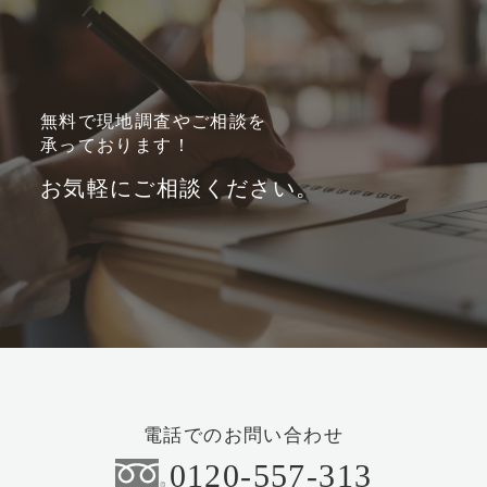
無料で現地調査やご相談を
承っております！
お気軽にご相談ください。
電話でのお問い合わせ
0120-557-313