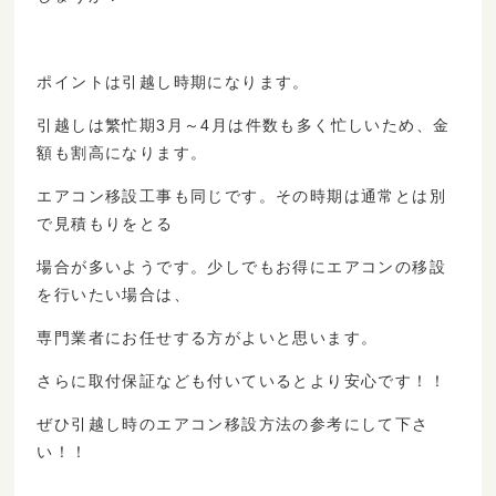
ポイントは引越し時期になります。
引越しは繁忙期3月～4月は件数も多く忙しいため、金
額も割高になります。
エアコン移設工事も同じです。その時期は通常とは別
で見積もりをとる
場合が多いようです。少しでもお得にエアコンの移設
を行いたい場合は、
専門業者にお任せする方がよいと思います。
さらに取付保証なども付いているとより安心です！！
ぜひ引越し時のエアコン移設方法の参考にして下さ
い！！