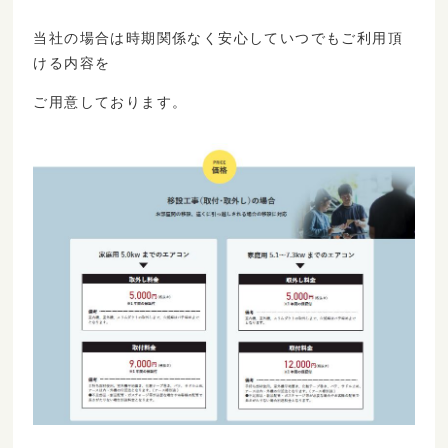
当社の場合は時期関係なく安心していつでもご利用頂
ける内容を
ご用意しております。