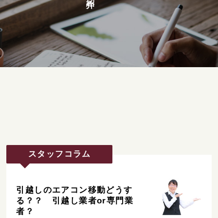
スタッフコラム
引越しのエアコン移動どうす
る？？ 引越し業者or専門業
者？