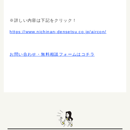
※詳しい内容は下記をクリック！
https://www.nichinan-densetsu.co.jp/aircon/
お問い合わせ・無料相談フォームはコチラ