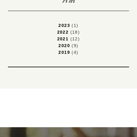
2023
(1)
2022
(18)
2021
(12)
2020
(9)
2019
(4)