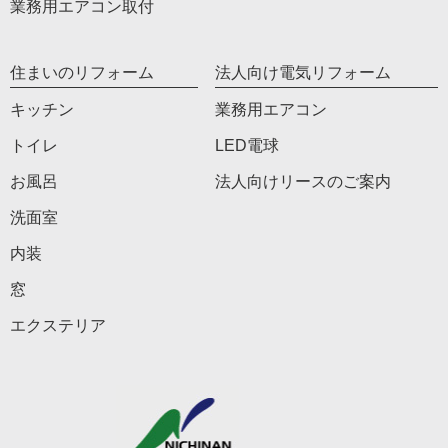
業務用エアコン取付
住まいのリフォーム
法人向け電気リフォーム
キッチン
業務用エアコン
トイレ
LED電球
お風呂
法人向けリースのご案内
洗面室
内装
窓
エクステリア