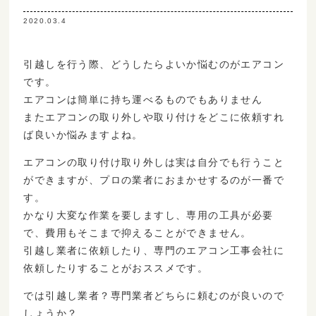
2020.03.4
引越しを行う際、どうしたらよいか悩むのがエアコン
です。
エアコンは簡単に持ち運べるものでもありません
またエアコンの取り外しや取り付けをどこに依頼すれ
ば良いか悩みますよね。
エアコンの取り付け取り外しは実は自分でも行うこと
ができますが、プロの業者におまかせするのが一番で
す。
かなり大変な作業を要しますし、専用の工具が必要
で、費用もそこまで抑えることができません。
引越し業者に依頼したり、専門のエアコン工事会社に
依頼したりすることがおススメです。
では引越し業者？専門業者どちらに頼むのが良いので
しょうか？