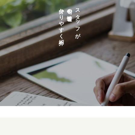
分かりやすく紹介
今旬の情報を
スタッフが