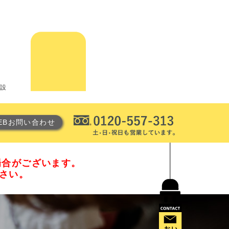
電設
EBお問い合わせ
場合がございます。
ださい。