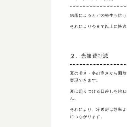
結露によるカビの発生も防げ
それにより今まで以上に快適
２、光熱費削減
夏の暑さ・冬の寒さから開放
実現できます。
夏は照りつける日差しを跳ね
ん。
それにより、冷暖房は効率よ
につながります。