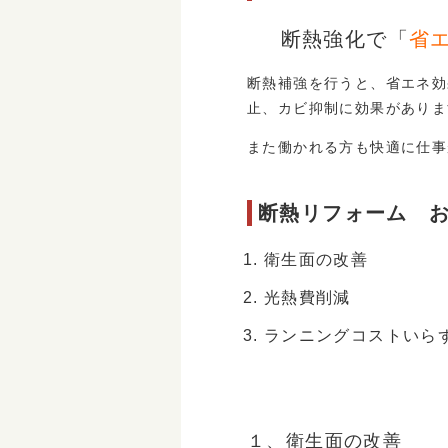
断熱強化で「
省
断熱補強を行うと、省エネ効
止、カビ抑制に効果がありま
また働かれる方も快適に仕事
断熱リフォーム 
衛生面の改善
光熱費削減
ランニングコストいら
１、衛生面の改善