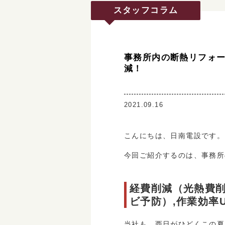
スタッフコラム
事務所内の断熱リフォ
減！
2021.09.16
こんにちは、日南電設です。
今回ご紹介するのは、事務所
経費削減（光熱費削
ビ予防）,作業効率
当社も、西日がひどくこの夏