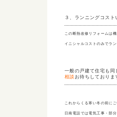
３、ランニングコスト
この断熱改修リフォームは機
イニシャルコストのみでラン
一般の戸建て住宅も同
相談
お待ちしておりま
これからくる寒い冬の前にご
日南電設では電気工事・部分