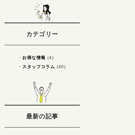
カテゴリー
お得な情報
(4)
スタッフコラム
(40)
最新の記事