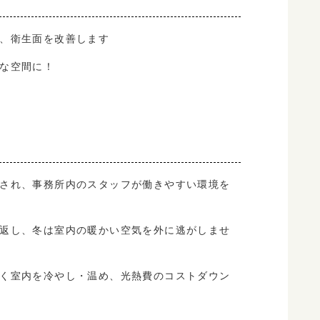
、衛生面を改善します
な空間に！
され、事務所内のスタッフが働きやすい環境を
返し、冬は室内の暖かい空気を外に逃がしませ
く室内を冷やし・温め、光熱費のコストダウン