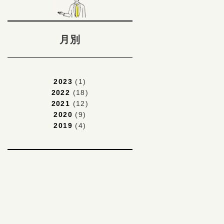
月別
2023
(1)
2022
(18)
2021
(12)
2020
(9)
2019
(4)