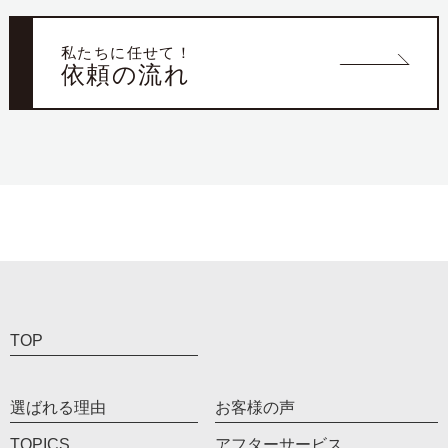
私たちに任せて！
依頼の流れ
TOP
選ばれる理由
お客様の声
TOPICS
アフターサービス