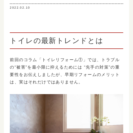
2022.02.10
トイレの最新トレンドとは
前回のコラム「トイレリフォーム①」では、トラブル
の“被害”を最小限に抑えるためには “先手の対策”の重
要性をお伝えしましたが、早期リフォームのメリット
は、実はそれだけではありません。