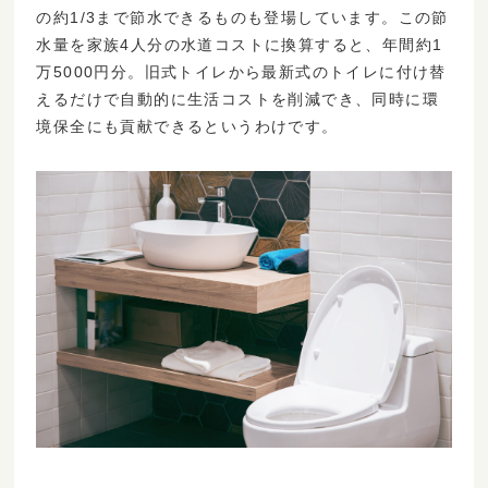
の約1/3まで節水できるものも登場しています。この節
水量を家族4人分の水道コストに換算すると、年間約1
万5000円分。旧式トイレから最新式のトイレに付け替
えるだけで自動的に生活コストを削減でき、同時に環
境保全にも貢献できるというわけです。