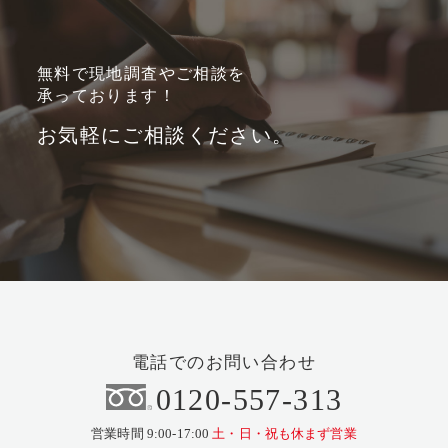
無料で現地調査やご相談を
承っております！
お気軽にご相談ください。
電話でのお問い合わせ
0120-557-313
営業時間 9:00-17:00
土・日・祝も休まず営業