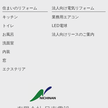
住まいのリフォーム
法人向け電気リフォーム
キッチン
業務用エアコン
トイレ
LED電球
お風呂
法人向けリースのご案内
洗面室
内装
窓
エクステリア