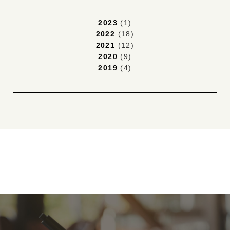
2023
(1)
2022
(18)
2021
(12)
2020
(9)
2019
(4)