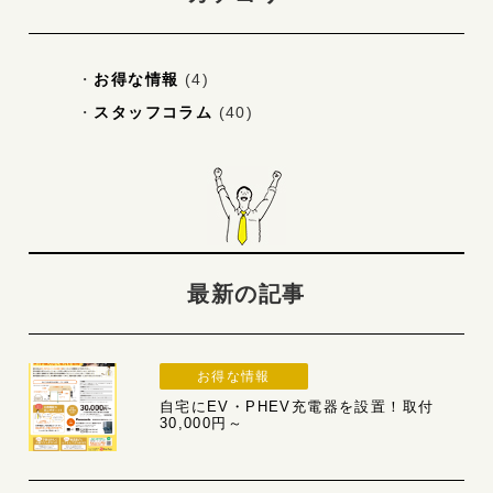
お得な情報
(4)
スタッフコラム
(40)
最新の記事
お得な情報
自宅にEV・PHEV充電器を設置！取付
30,000円～