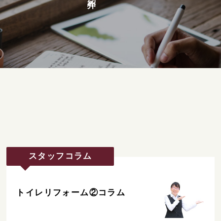
スタッフコラム
トイレリフォーム②コラム