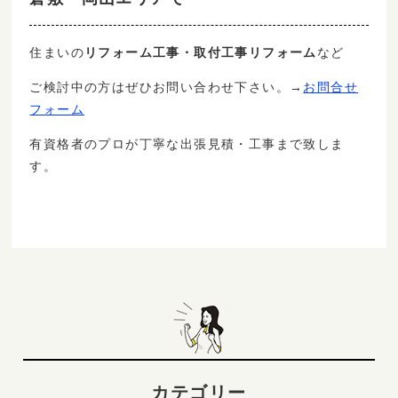
リフォーム工事・取付工事リフォーム
など
住まいの
ご検討中の方はぜひお問い合わせ下さい。→
お問合せ
フォーム
致しま
有資格者のプロが丁寧な出張見積・工事まで
す。
カテゴリー