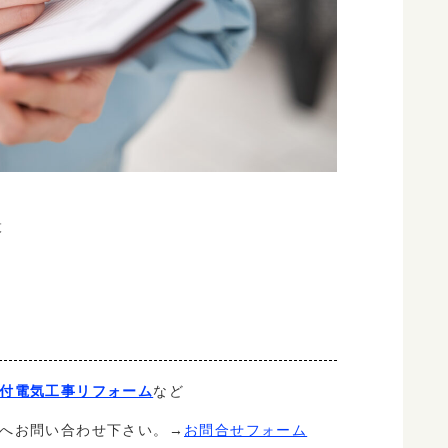
設
付電気工事リフォーム
など
へお問い合わせ下さい。→
お問合せフォーム