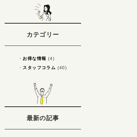
カテゴリー
お得な情報
(4)
スタッフコラム
(40)
最新の記事