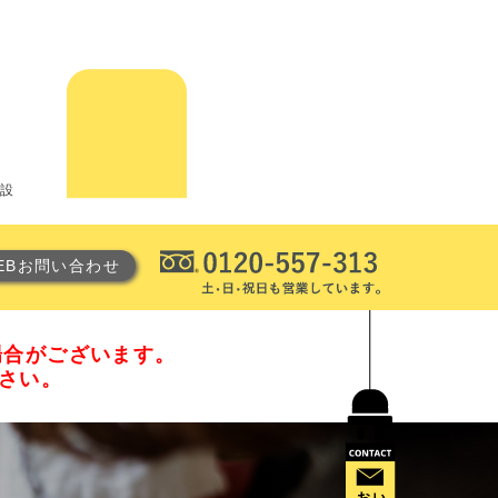
電設
EBお問い合わせ
場合がございます。
ださい。