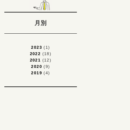
月別
2023
(1)
2022
(18)
2021
(12)
2020
(9)
2019
(4)