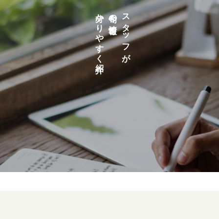
分かりやすく紹介
今旬の情報を
スタッフが