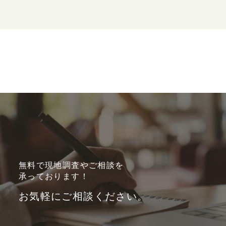
無料で現地調査やご相談を
承っております！
お気軽にご相談ください。