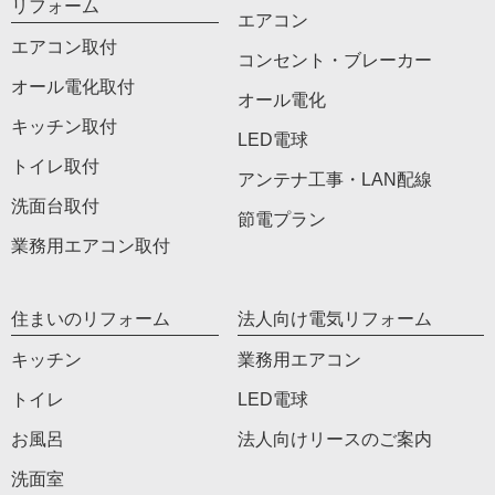
リフォーム
エアコン
エアコン取付
コンセント・ブレーカー
オール電化取付
オール電化
キッチン取付
LED電球
トイレ取付
アンテナ工事・LAN配線
洗面台取付
節電プラン
業務用エアコン取付
住まいのリフォーム
法人向け電気リフォーム
キッチン
業務用エアコン
トイレ
LED電球
お風呂
法人向けリースのご案内
洗面室