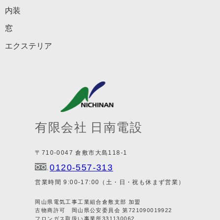
内装
窓
エクステリア
有限会社 日南電設
〒710-0047 倉敷市大島118-1
0120-557-313
営業時間 9:00-17:00（土・日・祝も休まず営業）
岡山県電気工事工業組合倉敷支部 加盟
古物商許可 岡山県公安委員会 第721090019922
フロンガス取扱い事業所331130062