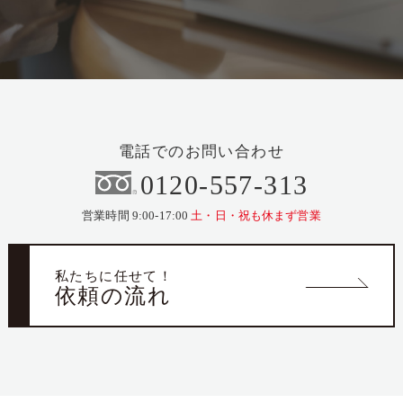
電話でのお問い合わせ
0120-557-313
営業時間 9:00-17:00
土・日・祝も休まず営業
私たちに任せて！
依頼の流れ