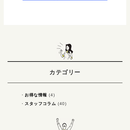
カテゴリー
お得な情報
(4)
スタッフコラム
(40)