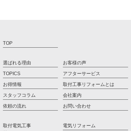
TOP
選ばれる理由
お客様の声
TOPICS
アフターサービス
お得情報
取付工事リフォームとは
スタッフコラム
会社案内
依頼の流れ
お問い合わせ
取付電気工事
電気リフォーム