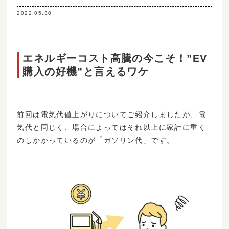
2022.05.30
エネルギーコスト高騰の今こそ！”EV
購入の好機”と言えるワケ
前回は電気代値上がりについてご紹介しましたが、電
気代と同じく、場合によってはそれ以上に家計に重く
のしかかっているのが「ガソリン代」です。