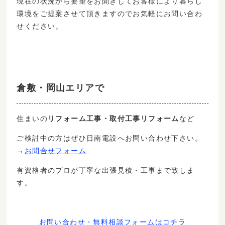
現在の状況から要望をお聞きしてお客様により暮らし
環境をご提案させて頂きますのでお気軽にお問い合わ
せください。
倉敷・岡山エリアで
リフォーム工事・取付工事リフォーム
など
住まいの
ご検討中の方はぜひ日南電設へお問い合わせ下さい。
→
お問合せフォーム
致しま
有資格者のプロが丁寧な出張見積・工事まで
す。
お問い合わせ・無料相談フォームはコチラ