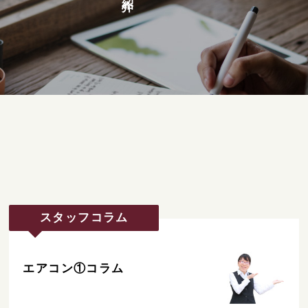
スタッフコラム
エアコン①コラム