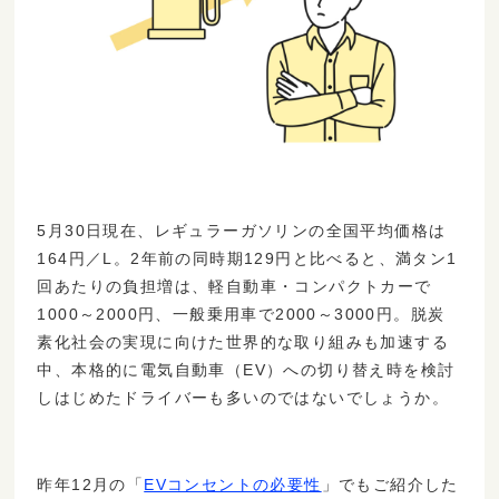
5月30日現在、レギュラーガソリンの全国平均価格は
164円／L。2年前の同時期129円と比べると、満タン1
回あたりの負担増は、軽自動車・コンパクトカーで
1000～2000円、一般乗用車で2000～3000円。脱炭
素化社会の実現に向けた世界的な取り組みも加速する
中、本格的に電気自動車（EV）への切り替え時を検討
しはじめたドライバーも多いのではないでしょうか。
昨年12月の「
EVコンセントの必要性
」でもご紹介した