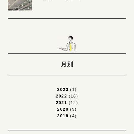
月別
2023
(1)
2022
(18)
2021
(12)
2020
(9)
2019
(4)